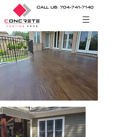
CALL US: 704-741-7140