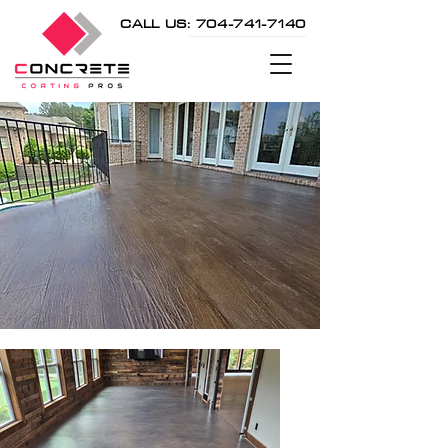
CALL US: 704-741-7140